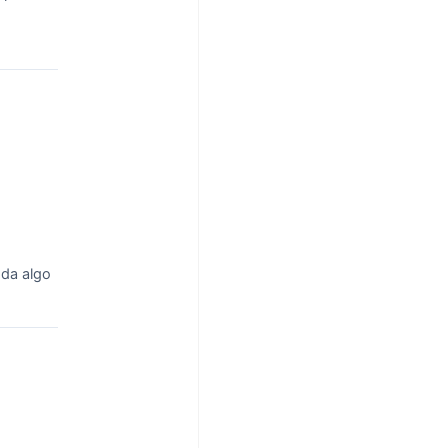
 da algo