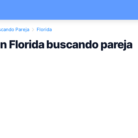
cando Pareja
Florida
 Florida buscando pareja