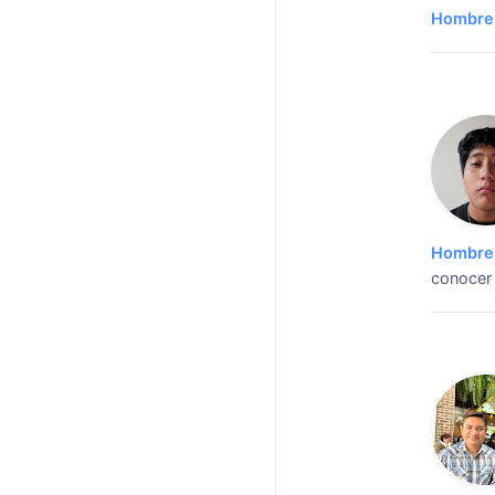
Hombre 
Hombre 
conocer 