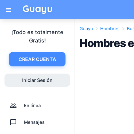
Guayu
Hombres
Bus
¡Todo es totalmente
Hombres e
Gratis!
CREAR CUENTA
Iniciar Sesión
En línea
Mensajes