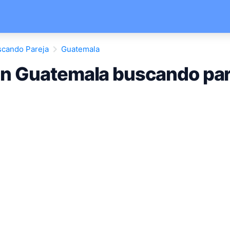
cando Pareja
Guatemala
n Guatemala buscando par