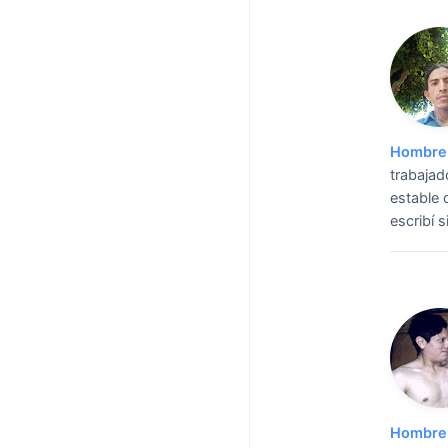
Hombre 
trabajad
estable 
escribí 
Hombre 