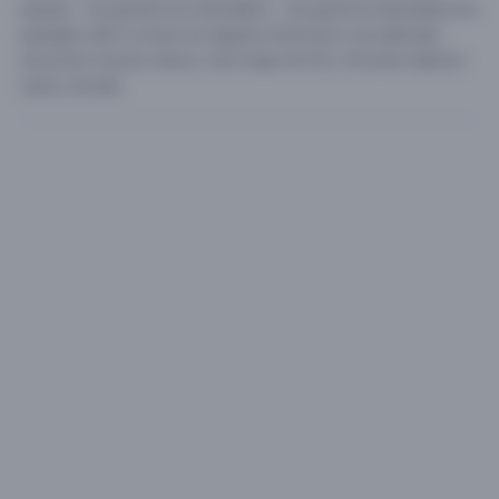
pasear , me gustan los animalitos , me gusta la naturaleza los
paisajes salir a comer en lugares hermosos ver peliculas
escuchar musica.
Busco una mujer de 30 y 45 para relacion
seria y bonita.