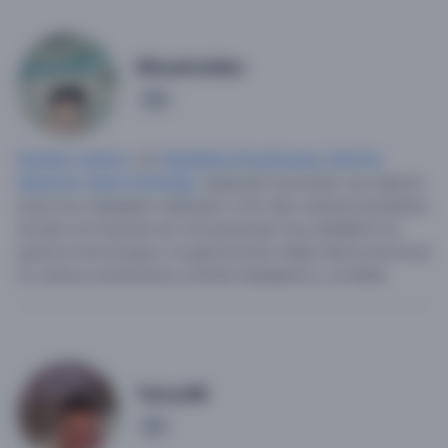
Misaelvaldez
2
Hombre soltero
, 44,
República Dominicana
,
Distrito
Nacional
,
Santo Domingo
.
Separado buscando una relacion
seria muy trabajador dedicado a mis hijos siempre pendiente
de ellos sin importar las circunstancias muy detallista me
gusta el cine la playa y la gastronomia.
Mujer blanca amorosa
no celosa comprensiva y bonita trabajadora y sociable.
Tonny96
1