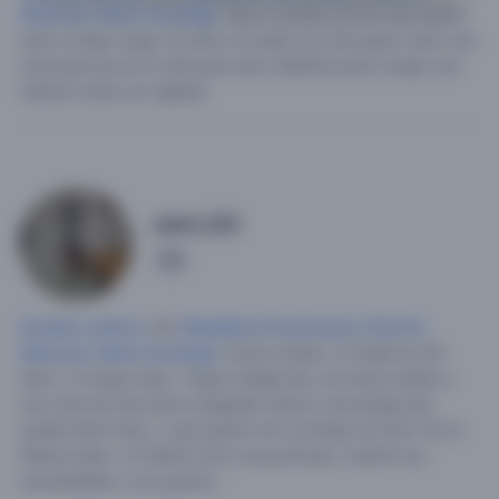
Nacional
,
Santo Domingo
.
Busco pareja sincera que quiera
está contigo tengo 26 años de edad soy fiel quiero tener una
sola persona en la vida para salí a delante juntos tengo una
relación seria con alguien.
Javic_123
1
Hombre soltero
, 60,
República Dominicana
,
Distrito
Nacional
,
Santo Domingo
.
Estoy soltero, mi edad es 59
años, no tengo hijos. Tengo trabajo fijo con buen sueldo y
una casa de tres pisos equipada.
Busco una pareja que
puede tener hijos, y que quiera vivir conmigo en Perú. No le
faltará nada. La trataré como una princesa, cubriré sus
necesidades y sus gustos.