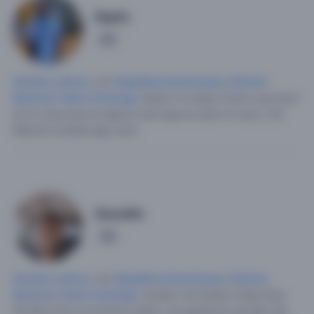
Rayliz
1
Hombre soltero
, 34,
República Dominicana
,
Distrito
Nacional
,
Santo Domingo
.
Bueno no tengo mucho que decir
de mi casa para el negocio del negocio para mi casa.
Una
Relación estable algo serio.
Esmailin
1
Hombre soltero
, 30,
República Dominicana
,
Distrito
Nacional
,
Santo Domingo
.
Estado civil Soltero Edad años
30 años Soy un hombre soltero, de apariencia sencilla. Me