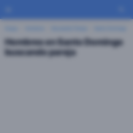
Guayu
Hombres
Buscando Pareja
Santo Domingo
Hombres en Santo Domingo
buscando pareja