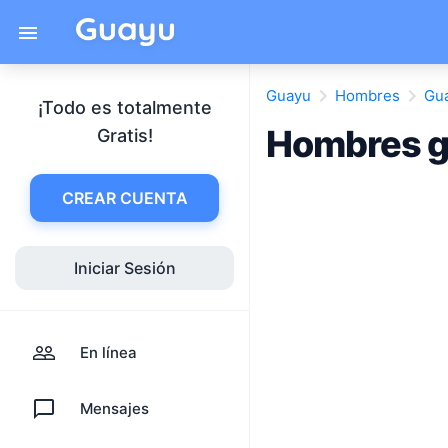
Guayu
Hombres
Gu
¡Todo es totalmente
Hombres g
Gratis!
CREAR CUENTA
Iniciar Sesión
En línea
Mensajes