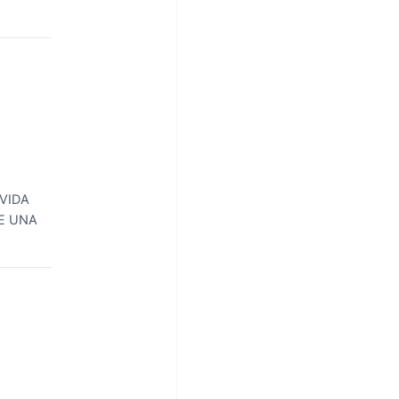
VIDA
E UNA