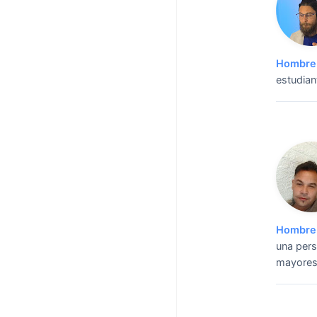
Hombre 
estudian
Hombre 
una pers
mayores