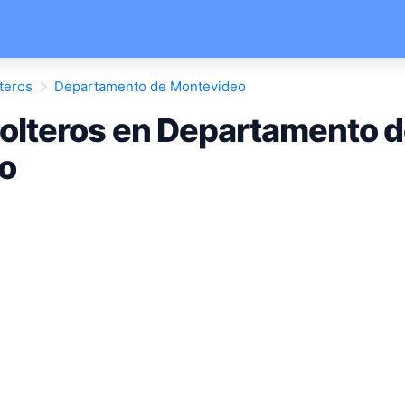
teros
Departamento de Montevideo
olteros en Departamento 
o