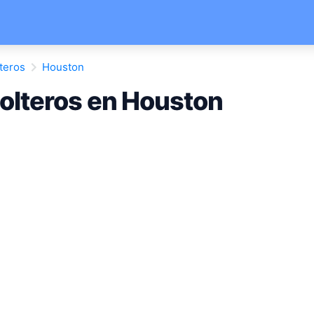
teros
Houston
olteros en Houston