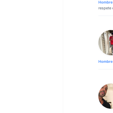
Hombre 
respete 
Hombre 