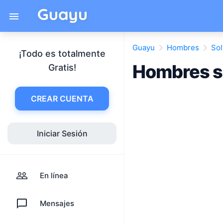
Guayu
Hombres
Sol
¡Todo es totalmente
Hombres s
Gratis!
CREAR CUENTA
Iniciar Sesión
En línea
Mensajes