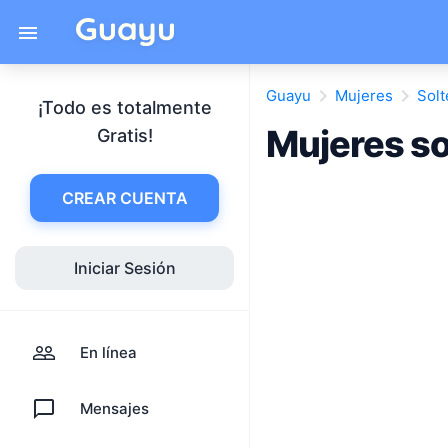
Guayu
Mujeres
Solt
¡Todo es totalmente
Mujeres so
Gratis!
CREAR CUENTA
Iniciar Sesión
En línea
Mensajes