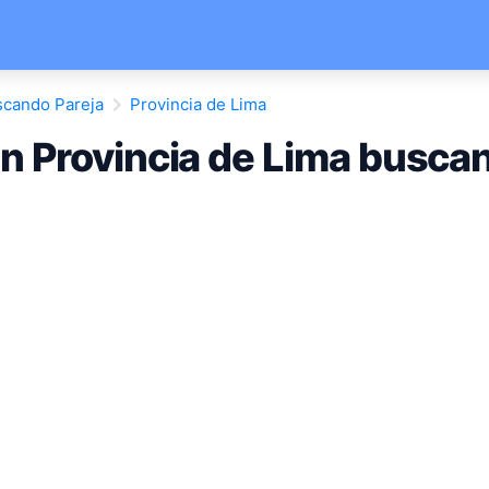
cando Pareja
Provincia de Lima
 Provincia de Lima buscan