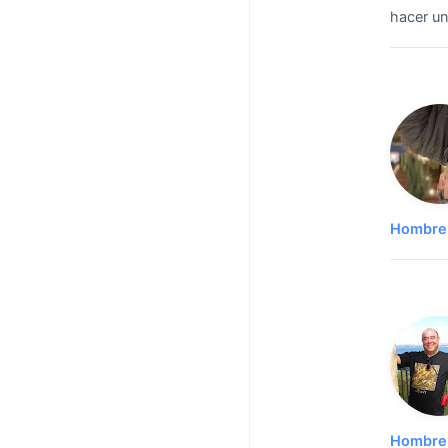
hacer un
Hombre 
Hombre 