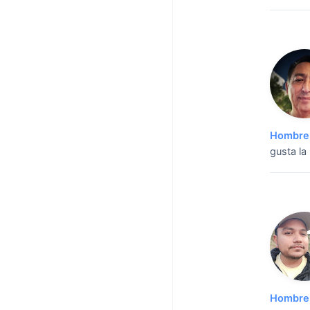
Hombre 
gusta la 
Hombre 