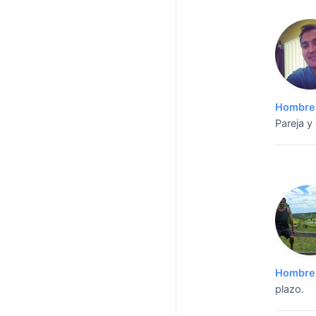
Hombre 
Pareja y
Hombre 
plazo.