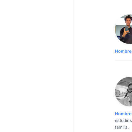
Hombre 
Hombre 
estudios
familia.